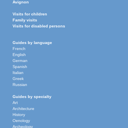
Avignon
Visits for children
Family visits
Visits for disabled persons
Guides by language
French
English
German
Spanish
Italian
Greek
Russian
Guides by specialty
Art
Architecture
History
Oenology
Archeology