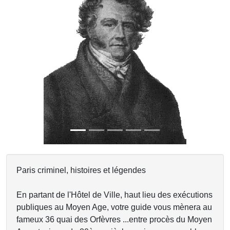
Previous
Next
Paris criminel, histoires et légendes
En partant de l'Hôtel de Ville, haut lieu des exécutions
publiques au Moyen Age, votre guide vous mènera au
fameux 36 quai des Orfèvres ...entre procès du Moyen