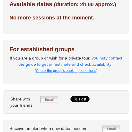
Available dates
(duration: 2h 00 approx.)
No more sessions at the moment.
For established groups
If you are a group or wish for a private tour,
you may contact
the guide to get an estimate and check availability
.
(Check the group's booking conditions)
Share with
your friends
Receive an alert when new dates become