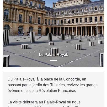
Previous
Next
Le Palais-Royal.
Du Palais-Royal à la place de la Concorde, en
passant par le jardin des Tuileries, revivez les grands
événements de la Révolution Française.
La visite débutera au Palais-Royal où nous