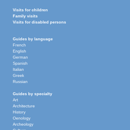
Visits for children
Family visits
Visits for disabled persons
Guides by language
French
English
German
Spanish
Italian
Greek
Russian
Guides by specialty
Art
Architecture
History
Oenology
Archeology