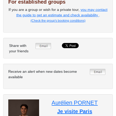
For established groups
If you are a group or wish for a private tour,
you may contact
the guide to get an estimate and check availability
.
(Check the group's booking conditions)
Share with
your friends
Receive an alert when new dates become
available
Aurélien PORNET
Je visite Paris