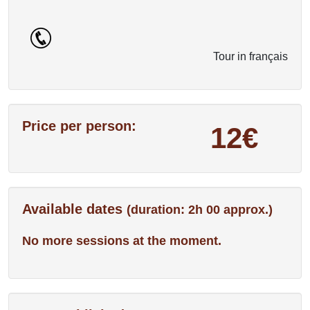
Tour in français
Price per person:
12€
Available dates
(duration: 2h 00 approx.)
No more sessions at the moment.