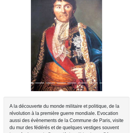
Previous
Next
A la découverte du monde militaire et politique, de la
révolution à la première guerre mondiale. Evocation
aussi des évènements de la Commune de Paris, visite
du mur des fédérés et de quelques vestiges souvent