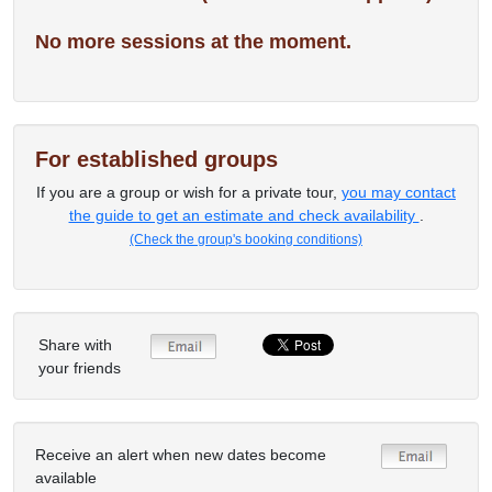
No more sessions at the moment.
For established groups
If you are a group or wish for a private tour,
you may contact
the guide to get an estimate and check availability
.
(Check the group's booking conditions)
Share with
your friends
Receive an alert when new dates become
available