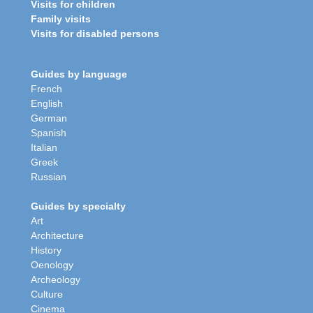
Visits for children
Family visits
Visits for disabled persons
Guides by language
French
English
German
Spanish
Italian
Greek
Russian
Guides by specialty
Art
Architecture
History
Oenology
Archeology
Culture
Cinema