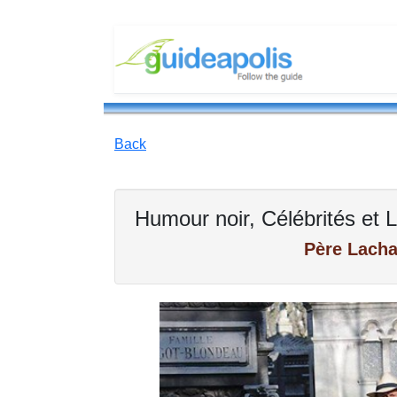
Back
Humour noir, Célébrités et
Père Lacha