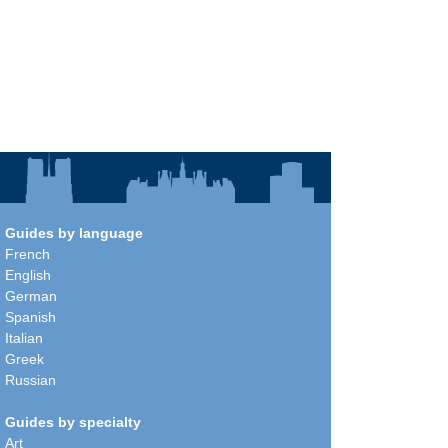
Guides by language
French
English
German
Spanish
Italian
Greek
Russian
Guides by specialty
Art