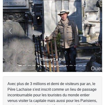
Previous
Next
Thierry Le Roi & Frédéric Chopin
Avec plus de 3 millions et demi de visiteurs par an, le
Père Lachaise s'est inscrit comme un lieu de passage
incontournable pour les touristes du monde entier
venus visiter la capitale mais aussi pour les Parisiens,