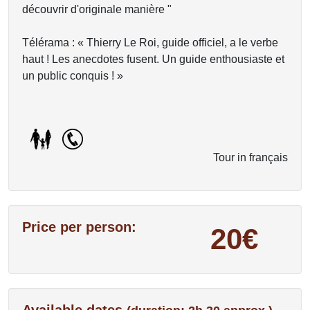
découvrir d'originale manière "
Télérama : « Thierry Le Roi, guide officiel, a le verbe
haut ! Les anecdotes fusent. Un guide enthousiaste et
un public conquis ! »
Tour in français
Price per person:
20€