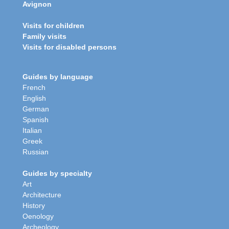
Avignon
Visits for children
Family visits
Visits for disabled persons
Guides by language
French
English
German
Spanish
Italian
Greek
Russian
Guides by specialty
Art
Architecture
History
Oenology
Archeology