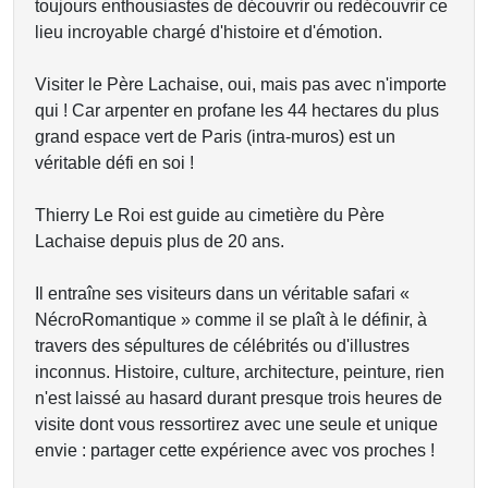
toujours enthousiastes de découvrir ou redécouvrir ce
lieu incroyable chargé d'histoire et d'émotion.
Visiter le Père Lachaise, oui, mais pas avec n'importe
qui ! Car arpenter en profane les 44 hectares du plus
grand espace vert de Paris (intra-muros) est un
véritable défi en soi !
Thierry Le Roi est guide au cimetière du Père
Lachaise depuis plus de 20 ans.
Il entraîne ses visiteurs dans un véritable safari «
NécroRomantique » comme il se plaît à le définir, à
travers des sépultures de célébrités ou d'illustres
inconnus. Histoire, culture, architecture, peinture, rien
n'est laissé au hasard durant presque trois heures de
visite dont vous ressortirez avec une seule et unique
envie : partager cette expérience avec vos proches !