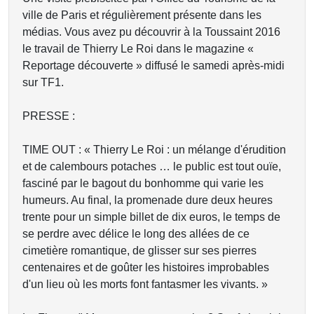
ville de Paris et régulièrement présente dans les
médias. Vous avez pu découvrir à la Toussaint 2016
le travail de Thierry Le Roi dans le magazine «
Reportage découverte » diffusé le samedi après-midi
sur TF1.
PRESSE :
TIME OUT : « Thierry Le Roi : un mélange d'érudition
et de calembours potaches … le public est tout ouïe,
fasciné par le bagout du bonhomme qui varie les
humeurs. Au final, la promenade dure deux heures
trente pour un simple billet de dix euros, le temps de
se perdre avec délice le long des allées de ce
cimetière romantique, de glisser sur ses pierres
centenaires et de goûter les histoires improbables
d'un lieu où les morts font fantasmer les vivants. »