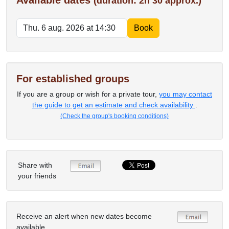
Available dates
(duration: 2h 30 approx.)
For established groups
If you are a group or wish for a private tour,
you may contact
the guide to get an estimate and check availability
.
(Check the group's booking conditions)
Share with
your friends
Receive an alert when new dates become
available