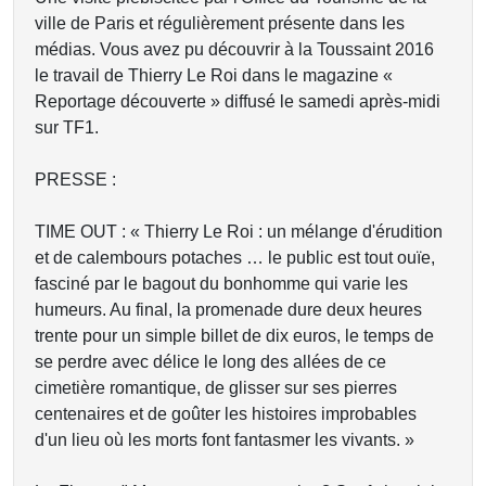
ville de Paris et régulièrement présente dans les
médias. Vous avez pu découvrir à la Toussaint 2016
le travail de Thierry Le Roi dans le magazine «
Reportage découverte » diffusé le samedi après-midi
sur TF1.
PRESSE :
TIME OUT : « Thierry Le Roi : un mélange d'érudition
et de calembours potaches … le public est tout ouïe,
fasciné par le bagout du bonhomme qui varie les
humeurs. Au final, la promenade dure deux heures
trente pour un simple billet de dix euros, le temps de
se perdre avec délice le long des allées de ce
cimetière romantique, de glisser sur ses pierres
centenaires et de goûter les histoires improbables
d'un lieu où les morts font fantasmer les vivants. »