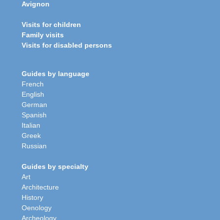
Avignon
Visits for children
Family visits
Visits for disabled persons
Guides by language
French
English
German
Spanish
Italian
Greek
Russian
Guides by specialty
Art
Architecture
History
Oenology
Archeology