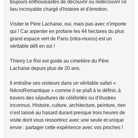
toujours enthousiastes de découvrir ou redécouvrir ce
lieu incroyable chargé d'histoire et d'émotion.
Visiter le Père Lachaise, oui, mais pas avec n'importe
qui ! Car arpenter en profane les 44 hectares du plus
grand espace vert de Paris (intra-muros) est un
véritable défi en soi !
Thierry Le Roi est guide au cimetière du Père
Lachaise depuis plus de 20 ans.
Il entraîne ses visiteurs dans un véritable safari «
NécroRomantique » comme il se plaît à le définir, à
travers des sépultures de célébrités ou d'illustres
inconnus. Histoire, culture, architecture, peinture, rien
n'est laissé au hasard durant presque trois heures de
visite dont vous ressortirez avec une seule et unique
envie : partager cette expérience avec vos proches !