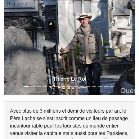
Previous
Next
Thierry Le Roi & Frédéric Chopin
Avec plus de 3 millions et demi de visiteurs par an, le
Père Lachaise s'est inscrit comme un lieu de passage
incontournable pour les touristes du monde entier
venus visiter la capitale mais aussi pour les Parisiens,