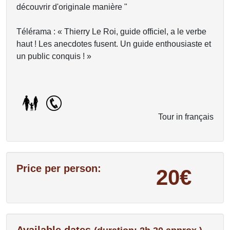
découvrir d'originale manière "
Télérama : « Thierry Le Roi, guide officiel, a le verbe
haut ! Les anecdotes fusent. Un guide enthousiaste et
un public conquis ! »
Tour in français
Price per person:
20€