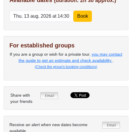
Available dates
(duration: 2h 30 approx.)
For established groups
If you are a group or wish for a private tour,
you may contact
the guide to get an estimate and check availability
.
(Check the group's booking conditions)
Share with
your friends
Receive an alert when new dates become
available