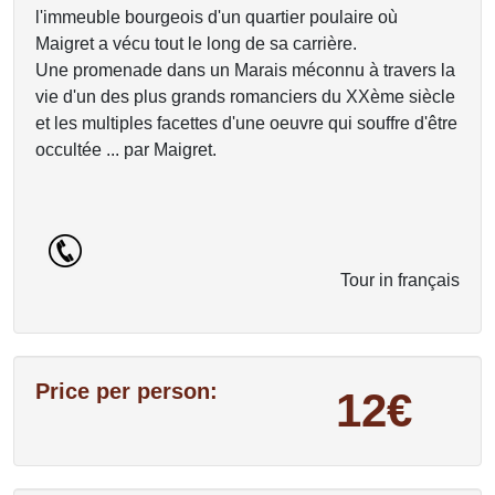
l'immeuble bourgeois d'un quartier poulaire où
Maigret a vécu tout le long de sa carrière.
Une promenade dans un Marais méconnu à travers la
vie d'un des plus grands romanciers du XXème siècle
et les multiples facettes d'une oeuvre qui souffre d'être
occultée ... par Maigret.
Tour in français
Price per person:
12€