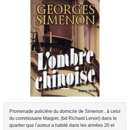
Previous
Next
Promenade policière du domicile de Simenon , à celui
du commissaire Maigret, (bd Richard Lenoir) dans le
quartier que l'auteur a habité dans les années 20 et