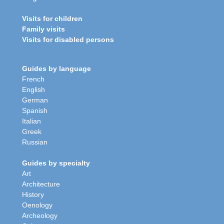
Visits for children
Family visits
Visits for disabled persons
Guides by language
French
English
German
Spanish
Italian
Greek
Russian
Guides by specialty
Art
Architecture
History
Oenology
Archeology