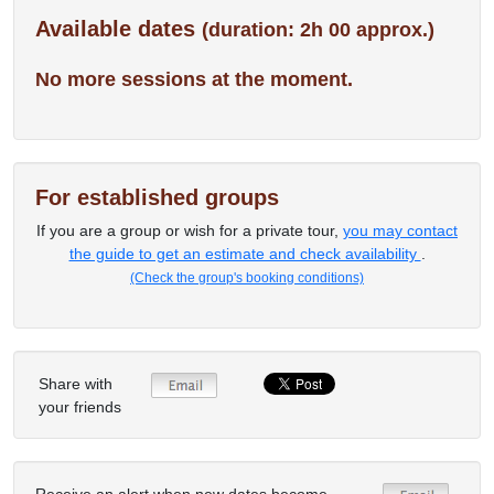
Available dates
(duration: 2h 00 approx.)
No more sessions at the moment.
For established groups
If you are a group or wish for a private tour,
you may contact
the guide to get an estimate and check availability
.
(Check the group's booking conditions)
Share with
your friends