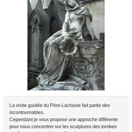
Previous
Next
La visite guidée du Père-Lachaise fait partie des
incontournables.
Cependant je vous propose une approche différente
pour nous concentrer sur les sculptures des tombes