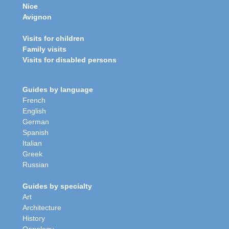
Nice
Avignon
Visits for children
Family visits
Visits for disabled persons
Guides by language
French
English
German
Spanish
Italian
Greek
Russian
Guides by specialty
Art
Architecture
History