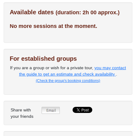
Available dates
(duration: 2h 00 approx.)
No more sessions at the moment.
For established groups
If you are a group or wish for a private tour,
you may contact
the guide to get an estimate and check availability
.
(Check the group's booking conditions)
Share with
your friends