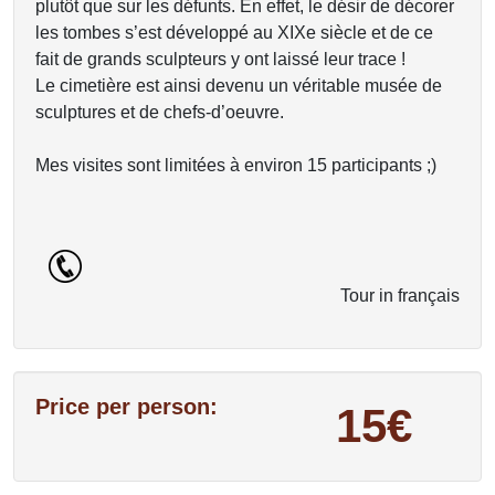
plutôt que sur les défunts. En effet, le désir de décorer
les tombes s’est développé au XIXe siècle et de ce
fait de grands sculpteurs y ont laissé leur trace !
Le cimetière est ainsi devenu un véritable musée de
sculptures et de chefs-d’oeuvre.
Mes visites sont limitées à environ 15 participants ;)
Tour in français
Price per person:
15€