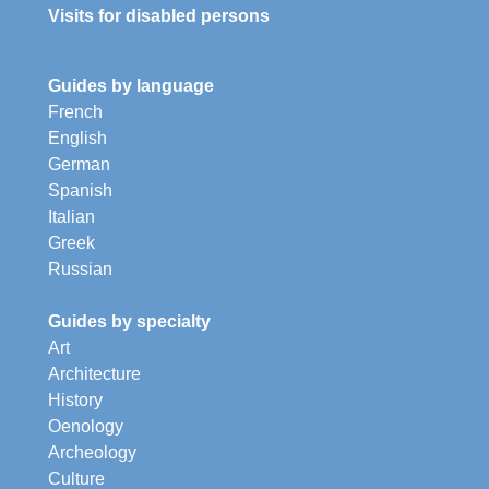
Visits for disabled persons
Guides by language
French
English
German
Spanish
Italian
Greek
Russian
Guides by specialty
Art
Architecture
History
Oenology
Archeology
Culture