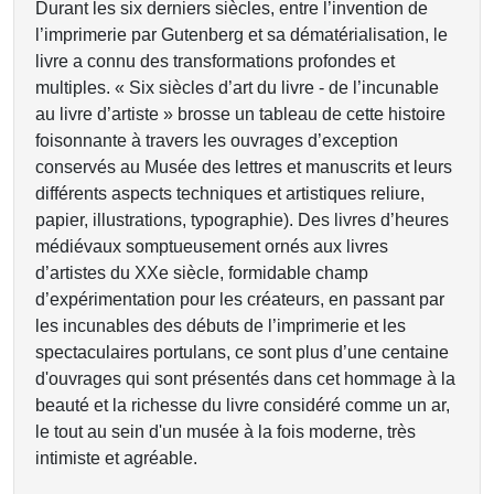
Durant les six derniers siècles, entre l’invention de
l’imprimerie par Gutenberg et sa dématérialisation, le
livre a connu des transformations profondes et
multiples. « Six siècles d’art du livre - de l’incunable
au livre d’artiste » brosse un tableau de cette histoire
foisonnante à travers les ouvrages d’exception
conservés au Musée des lettres et manuscrits et leurs
différents aspects techniques et artistiques reliure,
papier, illustrations, typographie). Des livres d’heures
médiévaux somptueusement ornés aux livres
d’artistes du XXe siècle, formidable champ
d’expérimentation pour les créateurs, en passant par
les incunables des débuts de l’imprimerie et les
spectaculaires portulans, ce sont plus d’une centaine
d'ouvrages qui sont présentés dans cet hommage à la
beauté et la richesse du livre considéré comme un ar,
le tout au sein d'un musée à la fois moderne, très
intimiste et agréable.