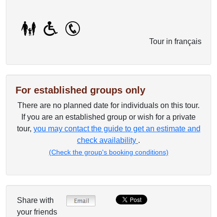
Tour in français
For established groups only
There are no planned date for individuals on this tour.
If you are an established group or wish for a private
tour,
you may contact the guide to get an estimate and
check availability
.
(Check the group's booking conditions)
Share with
your friends