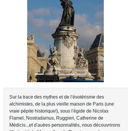
Previous
Next
Sur la trace des mythes et de l'ésotérisme des
alchimistes, de la plus vieille maison de Paris (une
vraie pépite historique!), sous l'égide de Nicolas
Flamel, Nostradamus, Ruggieri, Catherine de
Médicis...et d'autres personnalités, nous découvrirons