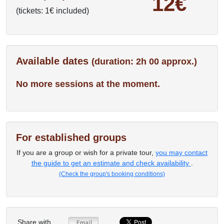
12€
(tickets: 1€ included)
Available dates
(duration: 2h 00 approx.)
No more sessions at the moment.
For established groups
If you are a group or wish for a private tour,
you may contact
the guide to get an estimate and check availability
.
(Check the group's booking conditions)
Share with