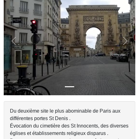
Previous
Next
Du deuxième site le plus abominable de Paris aux
différentes portes St Denis .
Évocation du cimetière des St Innocents, des diverses
églises et établissements religieux disparus .