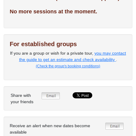
No more sessions at the moment.
For established groups
If you are a group or wish for a private tour,
you may contact
the guide to get an estimate and check availability
.
(Check the group's booking conditions)
Share with
your friends
Receive an alert when new dates become
available