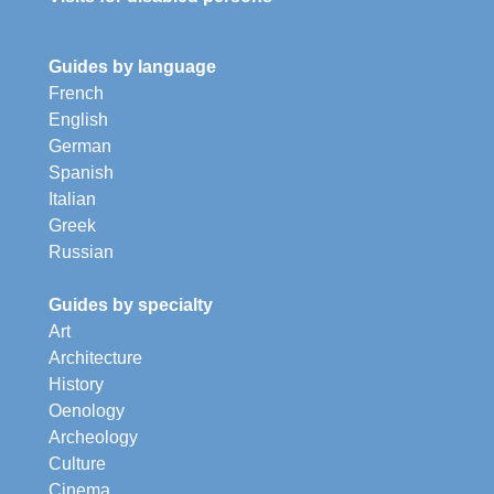
Guides by language
French
English
German
Spanish
Italian
Greek
Russian
Guides by specialty
Art
Architecture
History
Oenology
Archeology
Culture
Cinema