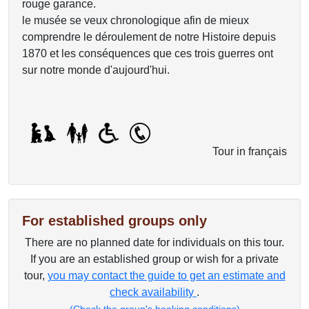
rouge garance.
le musée se veux chronologique afin de mieux
comprendre le déroulement de notre Histoire depuis
1870 et les conséquences que ces trois guerres ont
sur notre monde d'aujourd'hui.
Tour in français
For established groups only
There are no planned date for individuals on this tour.
If you are an established group or wish for a private
tour,
you may contact the guide to get an estimate and
check availability
.