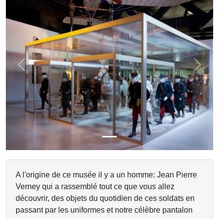
Previous
Next
A l'origine de ce musée il y a un homme: Jean Pierre
Verney qui a rassemblé tout ce que vous allez
découvrir, des objets du quotidien de ces soldats en
passant par les uniformes et notre célèbre pantalon