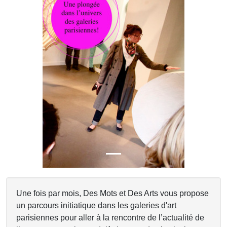
Previous
Next
Une fois par mois, Des Mots et Des Arts vous propose
un parcours initiatique dans les galeries d'art
parisiennes pour aller à la rencontre de l’actualité de