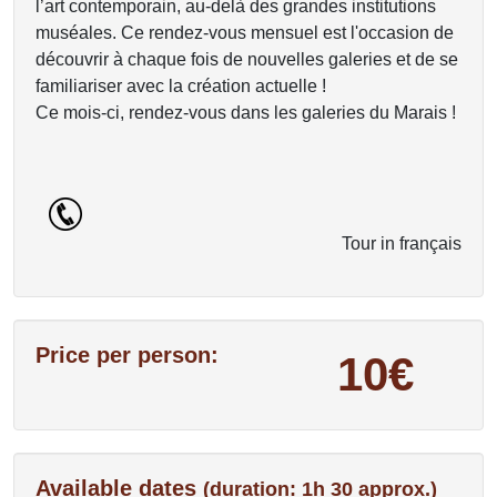
l’art contemporain, au-delà des grandes institutions
muséales. Ce rendez-vous mensuel est l'occasion de
découvrir à chaque fois de nouvelles galeries et de se
familiariser avec la création actuelle !
Ce mois-ci, rendez-vous dans les galeries du Marais !
Tour in français
Price per person:
10€
Available dates
(duration: 1h 30 approx.)