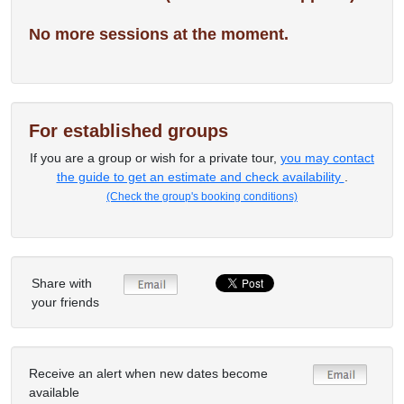
No more sessions at the moment.
For established groups
If you are a group or wish for a private tour,
you may contact
the guide to get an estimate and check availability
.
(Check the group's booking conditions)
Share with
your friends
Receive an alert when new dates become
available