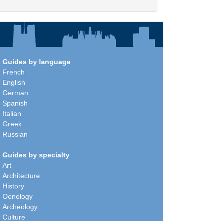
Guides by language
French
English
German
Spanish
Italian
Greek
Russian
Guides by specialty
Art
Architecture
History
Oenology
Archeology
Culture