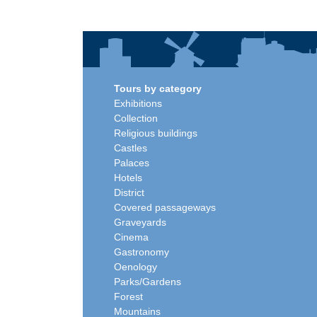
Tours by category
Exhibitions
Collection
Religious buildings
Castles
Palaces
Hotels
District
Covered passageways
Graveyards
Cinema
Gastronomy
Oenology
Parks/Gardens
Forest
Mountains