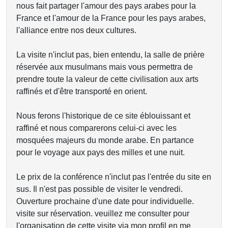
nous fait partager l'amour des pays arabes pour la
France et l'amour de la France pour les pays arabes,
l'alliance entre nos deux cultures.
La visite n'inclut pas, bien entendu, la salle de prière
réservée aux musulmans mais vous permettra de
prendre toute la valeur de cette civilisation aux arts
raffinés et d'être transporté en orient.
Nous ferons l'historique de ce site éblouissant et
raffiné et nous comparerons celui-ci avec les
mosquées majeurs du monde arabe. En partance
pour le voyage aux pays des milles et une nuit.
Le prix de la conférence n'inclut pas l'entrée du site en
sus. Il n'est pas possible de visiter le vendredi.
Ouverture prochaine d'une date pour individuelle.
visite sur réservation. veuillez me consulter pour
l'organisation de cette visite via mon profil en me