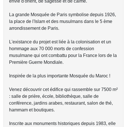
envie d'orient, de sagesse et de calme.
La grande Mosquée de Paris symbolise depuis 1926,
la place de l'Islam et des musulmans dans le 5 ème
arrondissement de Paris.
L'existance du projet est liée à la colonisation et un
hommage aux 70 000 morts de confession
musulmane qui ont combattu pour la France lors de la
Première Guerre Mondiale.
Inspirée de la plus importante Mosquée du Maroc !
Venez découvrir cet édifice qui rassemble sur 7500 m²
: salle de prière, école, bibliothèque, salle de
conférence, jardins arabes, restaurant, salon de thé,
hammam et boutiques.
Inscrite aux monuments historiques depuis 1983, elle