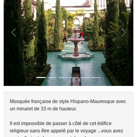
Previous
Next
Mosquée française de style Hispano-Mauresque avec
un minaret de 33 m de hauteur.
Il est impossible de passer à côté de cet édifice
religieux sans être appelé par le voyage ...vous avez