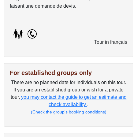
faisant une demande de devis.
Tour in français
For established groups only
There are no planned date for individuals on this tour.
If you are an established group or wish for a private
tour,
you may contact the guide to get an estimate and
check availability
.
(Check the group's booking conditions)