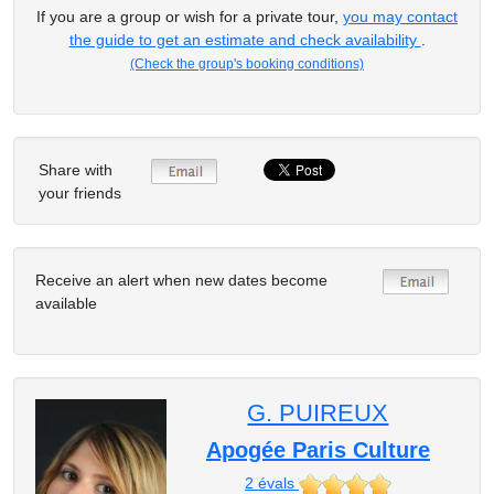
If you are a group or wish for a private tour,
you may contact
the guide to get an estimate and check availability
.
(Check the group's booking conditions)
Share with
your friends
Receive an alert when new dates become
available
G. PUIREUX
Apogée Paris Culture
2
évals