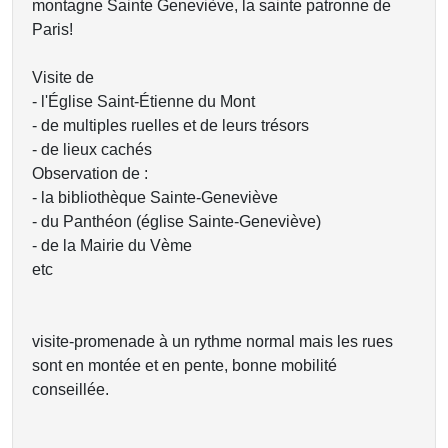
montagne Sainte Geneviève, la sainte patronne de
Paris!
Visite de
- l'Église Saint-Étienne du Mont
- de multiples ruelles et de leurs trésors
- de lieux cachés
Observation de :
- la bibliothèque Sainte-Geneviève
- du Panthéon (église Sainte-Geneviève)
- de la Mairie du Vème
etc
visite-promenade à un rythme normal mais les rues
sont en montée et en pente, bonne mobilité
conseillée.