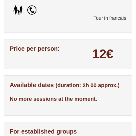
Tour in français
Price per person:
12€
Available dates
(duration: 2h 00 approx.)
No more sessions at the moment.
For established groups