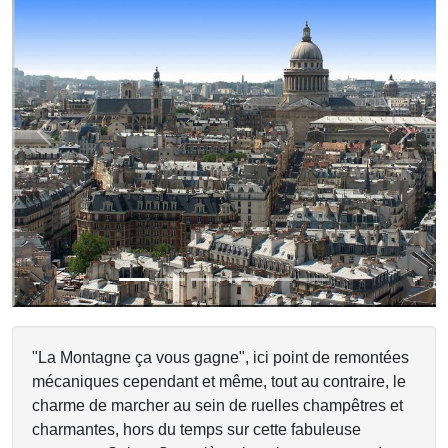
Previous
Next
"La Montagne ça vous gagne", ici point de remontées
mécaniques cependant et même, tout au contraire, le
charme de marcher au sein de ruelles champêtres et
charmantes, hors du temps sur cette fabuleuse