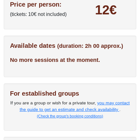
Price per person:
12€
(tickets: 10€ not included)
Available dates
(duration: 2h 00 approx.)
No more sessions at the moment.
For established groups
If you are a group or wish for a private tour,
you may contact
the guide to get an estimate and check availability
.
(Check the group's booking conditions)