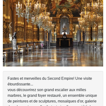
Previous
Next
Fastes et merveilles du Second Empire! Une visite
étourdissante...
vous découvrirez son grand escalier aux milles
marbres, le grand foyer restauré, un ensemble unique
de peintures et de sculptures, mosaïques d'or, galerie