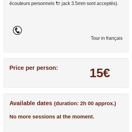
écouteurs personnels 🔌 jack 3.5mm sont acceptés).
Tour in français
Price per person:
15€
Available dates
(duration: 2h 00 approx.)
No more sessions at the moment.