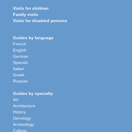
Visits for children
Family visits
Visits for disabled persons
Guides by language
French
English
German
Spanish
Italian
Greek
Russian
Guides by specialty
Art
Architecture
History
Oenology
Archeology
Culture