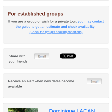
For established groups
If you are a group or wish for a private tour,
you may contact
the guide to get an estimate and check availability
.
(Check the group's booking conditions)
Share with
your friends
Receive an alert when new dates become
available
Dominique LACAN