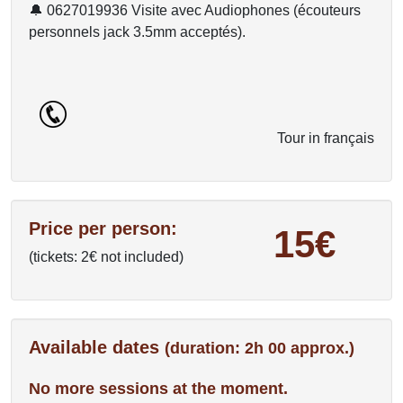
🔔 0627019936 Visite avec Audiophones (écouteurs
personnels jack 3.5mm acceptés).
Tour in français
Price per person:
15€
(tickets: 2€ not included)
Available dates
(duration: 2h 00 approx.)
No more sessions at the moment.