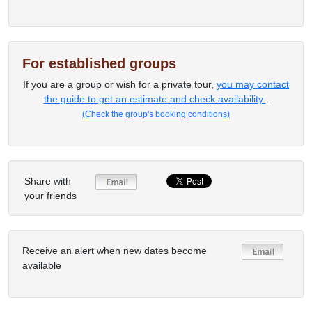
For established groups
If you are a group or wish for a private tour,
you may contact
the guide to get an estimate and check availability
.
(Check the group's booking conditions)
Share with
your friends
Receive an alert when new dates become
available