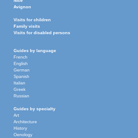
Nice
Avignon
Visits for children
Family visits
Visits for disabled persons
Guides by language
French
English
German
Spanish
Italian
Greek
Russian
Guides by specialty
Art
Architecture
History
Oenology