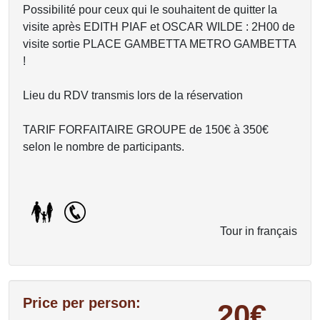
Possibilité pour ceux qui le souhaitent de quitter la
visite après EDITH PIAF et OSCAR WILDE : 2H00 de
visite sortie PLACE GAMBETTA METRO GAMBETTA
!
Lieu du RDV transmis lors de la réservation
TARIF FORFAITAIRE GROUPE de 150€ à 350€
selon le nombre de participants.
Tour in français
Price per person:
20€