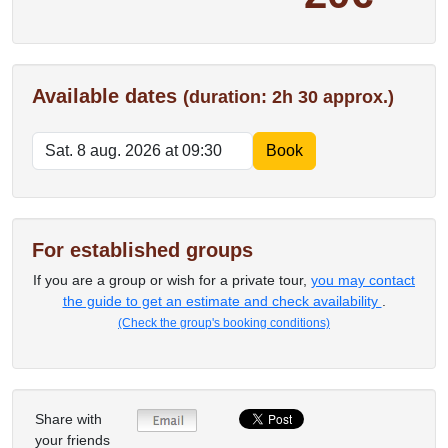
Available dates
(duration: 2h 30 approx.)
For established groups
If you are a group or wish for a private tour,
you may contact
the guide to get an estimate and check availability
.
(Check the group's booking conditions)
Share with
your friends