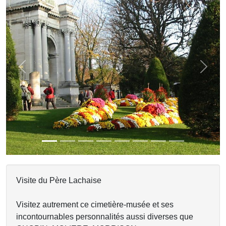
Previous
Next
Visite du Père Lachaise
Visitez autrement ce cimetière-musée et ses
incontournables personnalités aussi diverses que