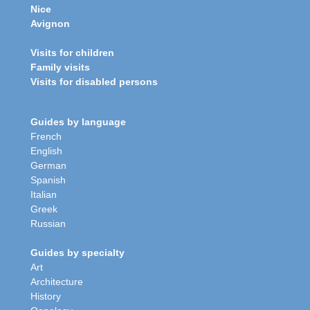
Nice
Avignon
Visits for children
Family visits
Visits for disabled persons
Guides by language
French
English
German
Spanish
Italian
Greek
Russian
Guides by specialty
Art
Architecture
History