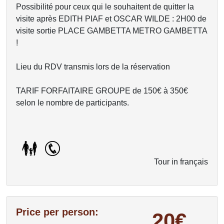
Possibilité pour ceux qui le souhaitent de quitter la
visite après EDITH PIAF et OSCAR WILDE : 2H00 de
visite sortie PLACE GAMBETTA METRO GAMBETTA
!
Lieu du RDV transmis lors de la réservation
TARIF FORFAITAIRE GROUPE de 150€ à 350€
selon le nombre de participants.
Tour in français
Price per person:
20€