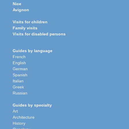
Nice
Avignon
Visits for children
Family visits
Visits for disabled persons
Guides by language
French
English
German
Spanish
Italian
Greek
Russian
Guides by specialty
Art
Architecture
History