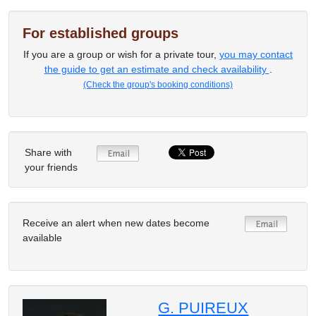
For established groups
If you are a group or wish for a private tour,
you may contact
the guide to get an estimate and check availability
.
(Check the group's booking conditions)
Share with
your friends
Receive an alert when new dates become
available
G. PUIREUX