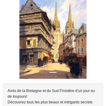
Previous
Next
Amis de la Bretagne et du Sud Finistère d'un jour ou
de toujours!
Découvrez tous les plus beaux et intrigants secrets