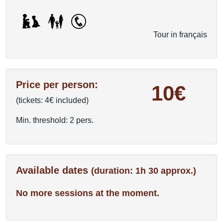
Tour in français
Price per person:
10€
(tickets: 4€ included)
Min. threshold: 2 pers.
Available dates
(duration: 1h 30 approx.)
No more sessions at the moment.