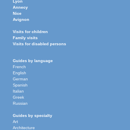
Lyon
Annecy
Nice
Avignon
Visits for children
Family visits
Visits for disabled persons
Guides by language
French
English
German
Spanish
Italian
Greek
Russian
Guides by specialty
Art
Architecture