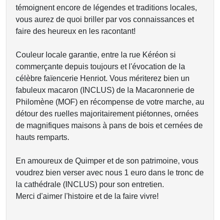
témoignent encore de légendes et traditions locales,
vous aurez de quoi briller par vos connaissances et
faire des heureux en les racontant!
Couleur locale garantie, entre la rue Kéréon si
commerçante depuis toujours et l'évocation de la
célèbre faïencerie Henriot. Vous mériterez bien un
fabuleux macaron (INCLUS) de la Macaronnerie de
Philomène (MOF) en récompense de votre marche, au
détour des ruelles majoritairement piétonnes, ornées
de magnifiques maisons à pans de bois et cernées de
hauts remparts.
En amoureux de Quimper et de son patrimoine, vous
voudrez bien verser avec nous 1 euro dans le tronc de
la cathédrale (INCLUS) pour son entretien.
Merci d'aimer l'histoire et de la faire vivre!