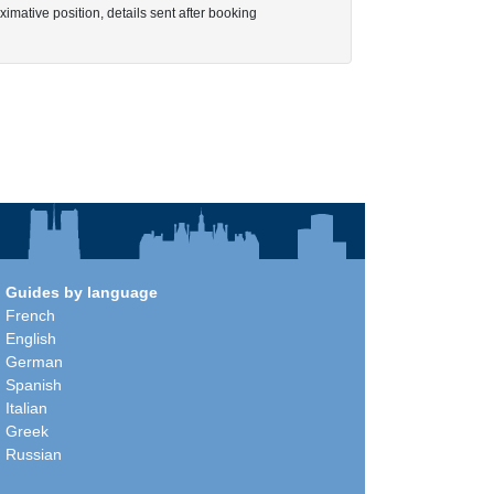
imative position, details sent after booking
Guides by language
French
English
German
Spanish
Italian
Greek
Russian