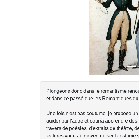
Previous
Plongeons donc dans le romantisme renouve
et dans ce passé que les Romantiques du 
Une fois n'est pas coutume, je propose u
guider par l'autre et pourra apprendre des
travers de poésies, d'extraits de théâtre, d
lectures voire au moyen du seul costume 