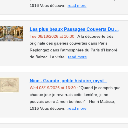
1916 Vous découvr...
read more
Les plus beaux Passages Couverts Du ...
Tue 08/18/2026 at 10:30 :
A la découverte très
originale des galeries couvertes dans Paris.
Replongez dans l’atmosphère du Paris d’Honoré
de Balzac. La visite...
read more
Nice - Grande, petite histoire, myst...
Wed 08/19/2026 at 16:30 :
“Quand je compris que
chaque jour je reverrais cette lumière, je ne
pouvais croire à mon bonheur” - Henri Matisse,
1916 Vous découvr...
read more