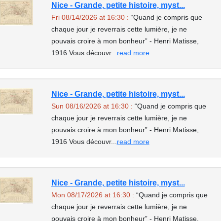
Nice - Grande, petite histoire, myst...
Fri 08/14/2026 at 16:30 :
“Quand je compris que
chaque jour je reverrais cette lumière, je ne
pouvais croire à mon bonheur” - Henri Matisse,
1916 Vous découvr...
read more
Nice - Grande, petite histoire, myst...
Sun 08/16/2026 at 16:30 :
“Quand je compris que
chaque jour je reverrais cette lumière, je ne
pouvais croire à mon bonheur” - Henri Matisse,
1916 Vous découvr...
read more
Nice - Grande, petite histoire, myst...
Mon 08/17/2026 at 16:30 :
“Quand je compris que
chaque jour je reverrais cette lumière, je ne
pouvais croire à mon bonheur” - Henri Matisse,