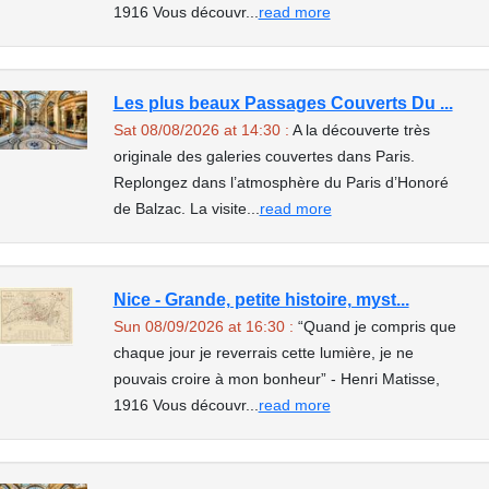
1916 Vous découvr...
read more
Les plus beaux Passages Couverts Du ...
Sat 08/08/2026 at 14:30 :
A la découverte très
originale des galeries couvertes dans Paris.
Replongez dans l’atmosphère du Paris d’Honoré
de Balzac. La visite...
read more
Nice - Grande, petite histoire, myst...
Sun 08/09/2026 at 16:30 :
“Quand je compris que
chaque jour je reverrais cette lumière, je ne
pouvais croire à mon bonheur” - Henri Matisse,
1916 Vous découvr...
read more