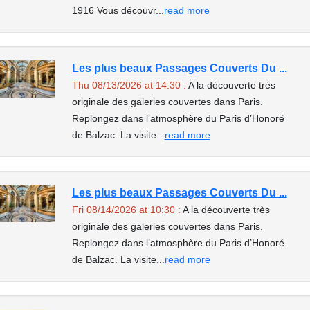
1916 Vous découvr...
read more
Les plus beaux Passages Couverts Du ...
Thu 08/13/2026 at 14:30 :
A la découverte très
originale des galeries couvertes dans Paris.
Replongez dans l’atmosphère du Paris d’Honoré
de Balzac. La visite...
read more
Les plus beaux Passages Couverts Du ...
Fri 08/14/2026 at 10:30 :
A la découverte très
originale des galeries couvertes dans Paris.
Replongez dans l’atmosphère du Paris d’Honoré
de Balzac. La visite...
read more