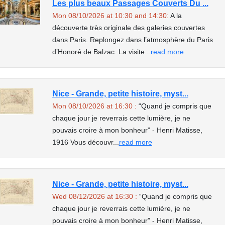
Les plus beaux Passages Couverts Du ...
Mon 08/10/2026 at 10:30 and 14:30:
A la
découverte très originale des galeries couvertes
dans Paris. Replongez dans l’atmosphère du Paris
d’Honoré de Balzac. La visite...
read more
Nice - Grande, petite histoire, myst...
Mon 08/10/2026 at 16:30 :
“Quand je compris que
chaque jour je reverrais cette lumière, je ne
pouvais croire à mon bonheur” - Henri Matisse,
1916 Vous découvr...
read more
Nice - Grande, petite histoire, myst...
Wed 08/12/2026 at 16:30 :
“Quand je compris que
chaque jour je reverrais cette lumière, je ne
pouvais croire à mon bonheur” - Henri Matisse,