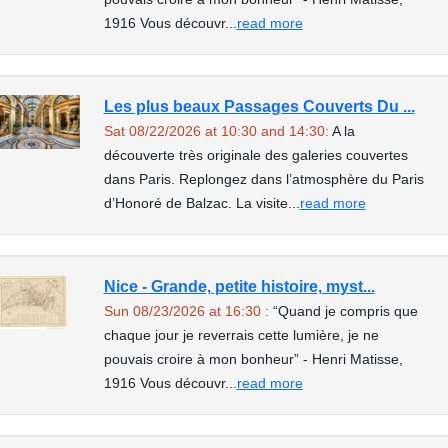
1916 Vous découvr...
read more
Les plus beaux Passages Couverts Du ...
Sat 08/22/2026 at 10:30 and 14:30:
A la
découverte très originale des galeries couvertes
dans Paris. Replongez dans l’atmosphère du Paris
d’Honoré de Balzac. La visite...
read more
Nice - Grande, petite histoire, myst...
Sun 08/23/2026 at 16:30 :
“Quand je compris que
chaque jour je reverrais cette lumière, je ne
pouvais croire à mon bonheur” - Henri Matisse,
1916 Vous découvr...
read more