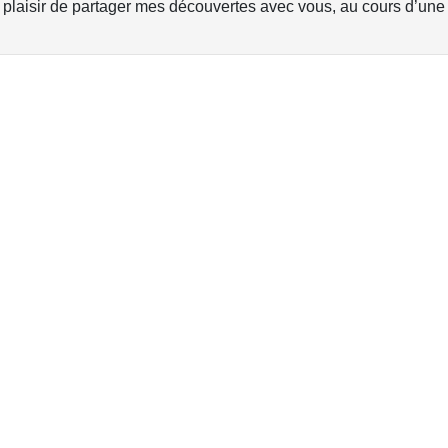
 plaisir de partager mes découvertes avec vous, au cours d’une