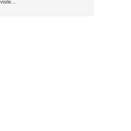
 visite…