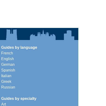
Guides by language
French
English
German
Spanish
Italian
Greek
Russian
Guides by specialty
Art