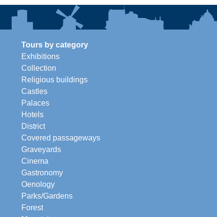
Tours by category
Exhibitions
Collection
Religious buildings
Castles
Palaces
Hotels
District
Covered passageways
Graveyards
Cinema
Gastronomy
Oenology
Parks/Gardens
Forest