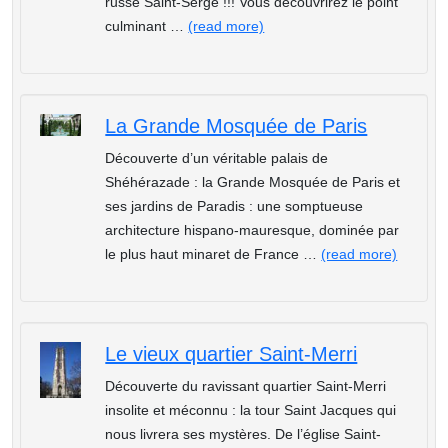
russe Saint-Serge !!! Vous découvrirez le point
culminant …
(read more)
La Grande Mosquée de Paris
Découverte d’un véritable palais de
Shéhérazade : la Grande Mosquée de Paris et
ses jardins de Paradis : une somptueuse
architecture hispano-mauresque, dominée par
le plus haut minaret de France …
(read more)
Le vieux quartier Saint-Merri
Découverte du ravissant quartier Saint-Merri
insolite et méconnu : la tour Saint Jacques qui
nous livrera ses mystères. De l’église Saint-