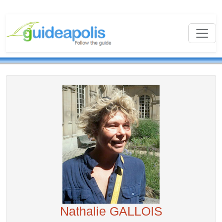
Nathalie GALLOIS