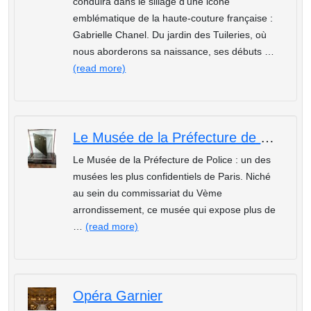
conduira dans le sillage d’une icône
emblématique de la haute-couture française :
Gabrielle Chanel. Du jardin des Tuileries, où
nous aborderons sa naissance, ses débuts …
(read more)
Le Musée de la Préfecture de Police
Le Musée de la Préfecture de Police : un des
musées les plus confidentiels de Paris. Niché
au sein du commissariat du Vème
arrondissement, ce musée qui expose plus de
…
(read more)
Opéra Garnier