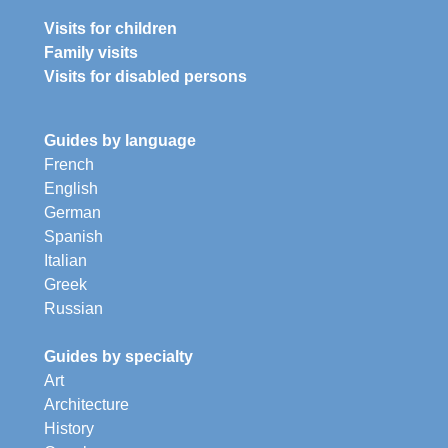
Visits for children
Family visits
Visits for disabled persons
Guides by language
French
English
German
Spanish
Italian
Greek
Russian
Guides by specialty
Art
Architecture
History