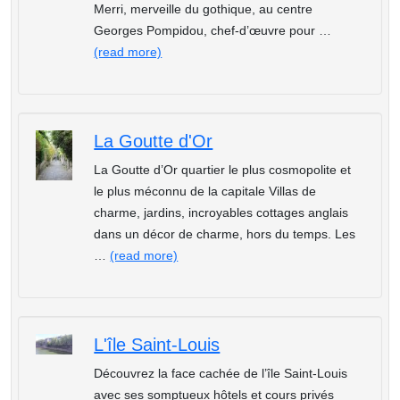
Merri, merveille du gothique, au centre
Georges Pompidou, chef-d’œuvre pour …
(read more)
La Goutte d'Or
La Goutte d’Or quartier le plus cosmopolite et
le plus méconnu de la capitale Villas de
charme, jardins, incroyables cottages anglais
dans un décor de charme, hors du temps. Les
…
(read more)
L'île Saint-Louis
Découvrez la face cachée de l’île Saint-Louis
avec ses somptueux hôtels et cours privés