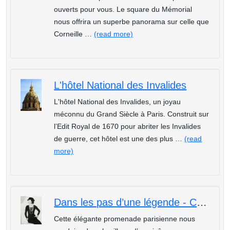
ouverts pour vous. Le square du Mémorial
nous offrira un superbe panorama sur celle que
Corneille …
(read more)
L'hôtel National des Invalides
L'hôtel National des Invalides, un joyau
méconnu du Grand Siècle à Paris. Construit sur
l’Edit Royal de 1670 pour abriter les Invalides
de guerre, cet hôtel est une des plus …
(read
more)
Dans les pas d’une légende - Coco Chanel à Paris
Cette élégante promenade parisienne nous