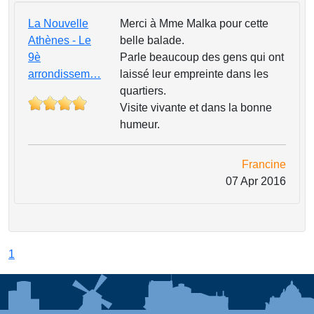
La Nouvelle
Merci à Mme Malka pour cette
Athènes - Le
belle balade.
9è
Parle beaucoup des gens qui ont
arrondissem…
laissé leur empreinte dans les
quartiers.
Visite vivante et dans la bonne
humeur.
Francine
07 Apr 2016
1