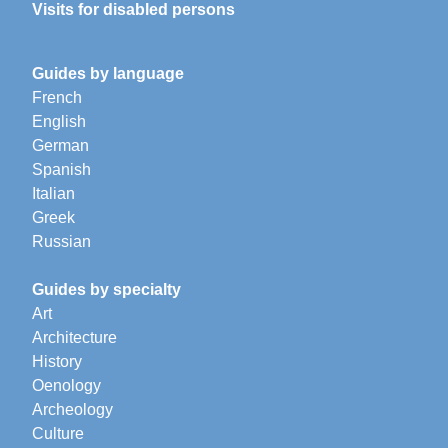
Visits for disabled persons
Guides by language
French
English
German
Spanish
Italian
Greek
Russian
Guides by specialty
Art
Architecture
History
Oenology
Archeology
Culture