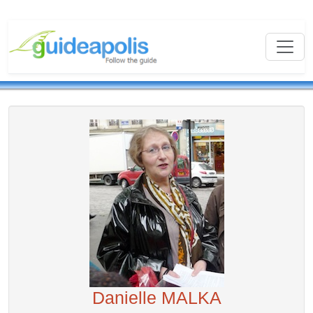
Danielle MALKA