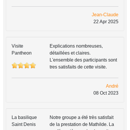
Jean-Claude
22 Apr 2025
Visite
Explications nombreuses,
Pantheon
détaillées et claires.
L'ensemble des participants sont
tres satisfaits de cette visite.
André
08 Oct 2023
La basilique
Notre groupe a été très satisfait
Saint Denis
de la prestation de Mathilde. La