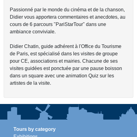
Passionné par le monde du cinéma et de la chanson,
Didier vous apportera commentaires et anecdotes, au
cours de 6 parcours "PariStarTour" dans une
ambiance conviviale.
Didier Chatin, guide adhérent à l'Office du Tourisme
de Paris, est spécialisé dans les visites de groupe
pour CE, associations et mairies. Chacune de ses
visites guidées est ponctuée par une pause boisson
dans un square avec une animation Quiz sur les
artistes de la visite.
Tours by category
Exhibitions