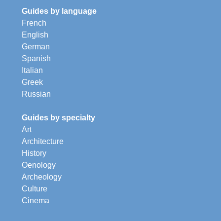
Guides by language
French
English
German
Spanish
Italian
Greek
Russian
Guides by specialty
Art
Architecture
History
Oenology
Archeology
Culture
Cinema