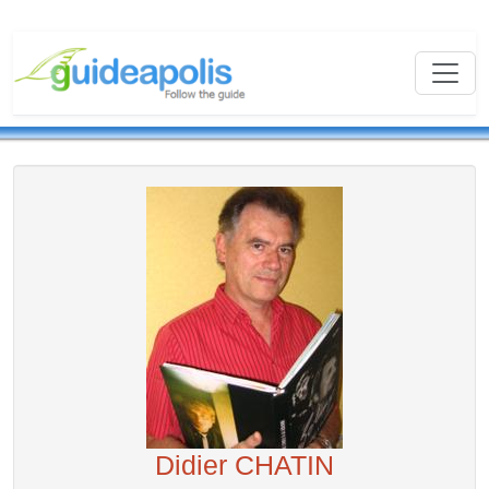
Didier CHATIN