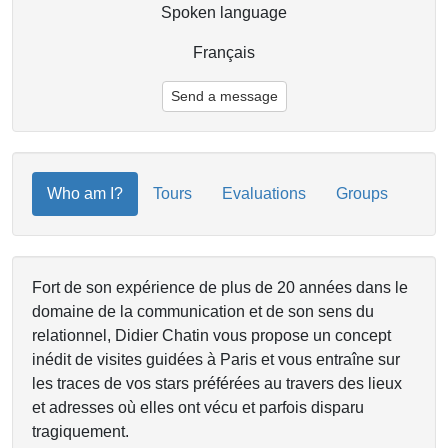
Spoken language
Français
Send a message
Who am I?
Tours
Evaluations
Groups
Fort de son expérience de plus de 20 années dans le
domaine de la communication et de son sens du
relationnel, Didier Chatin vous propose un concept
inédit de visites guidées à Paris et vous entraîne sur
les traces de vos stars préférées au travers des lieux
et adresses où elles ont vécu et parfois disparu
tragiquement.