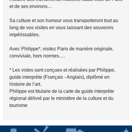
et de ses environs…
Sa culture et son humour vous transporteront tout au
long de vos visites en vous laissant des souvenirs
impérissables.
Avec Philippe*, visitez Paris de manière originale,
conviviale, hors normes….
* Les vistes sont conçues et réalisées par Philippe,
guide interprète (Français - Anglais), diplômé en
histoire de l’art.
Philippe est titulaire de la carte de guide interprète
régional délivré par le ministère de la culture et du
tourisme