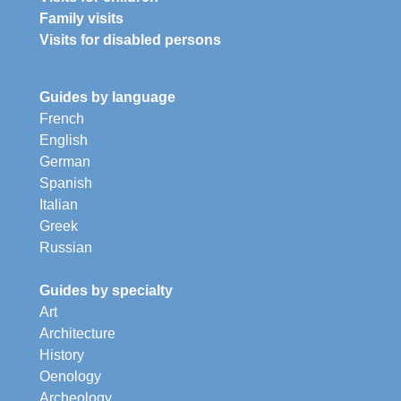
Family visits
Visits for disabled persons
Guides by language
French
English
German
Spanish
Italian
Greek
Russian
Guides by specialty
Art
Architecture
History
Oenology
Archeology