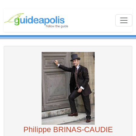
Philippe BRINAS-CAUDIE