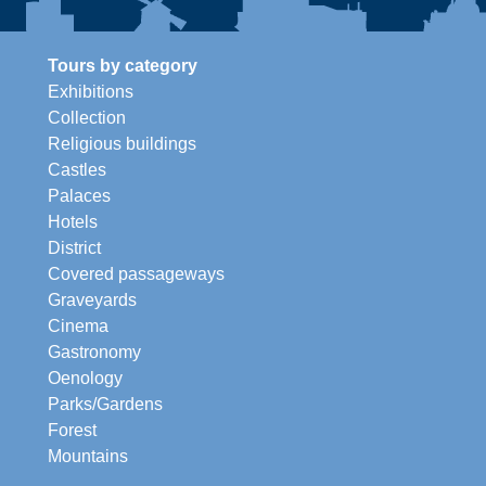
Tours by category
Exhibitions
Collection
Religious buildings
Castles
Palaces
Hotels
District
Covered passageways
Graveyards
Cinema
Gastronomy
Oenology
Parks/Gardens
Forest
Mountains