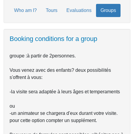
Who am I?
Tours
Evaluations
Groups
Booking conditions for a group
groupe :à partir de 2personnes.
Vous venez avec des enfants? deux possibilités
s'offrent à vous:
-la visite sera adaptée à leurs âges et temperaments
ou
-un animateur se chargera d'eux durant votre visite.
pour cette option compter un supplément.