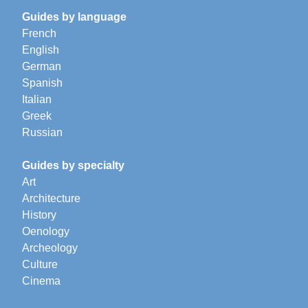
Guides by language
French
English
German
Spanish
Italian
Greek
Russian
Guides by specialty
Art
Architecture
History
Oenology
Archeology
Culture
Cinema