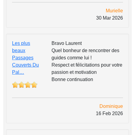
Murielle
30 Mar 2026
Les plus
Bravo Laurent
beaux
Quel bonheur de rencontrer des
Passages
guides comme lui !
Couverts Du
Respect et félicitations pour votre
Pal…
passion et motivation
Bonne continuation
Dominique
16 Feb 2026