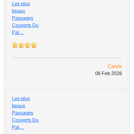
Les plus
beaux
Passages
Couverts Du
Pal…
Carole
06 Feb 2026
Les plus
beaux
Passages
Couverts Du
Pal…