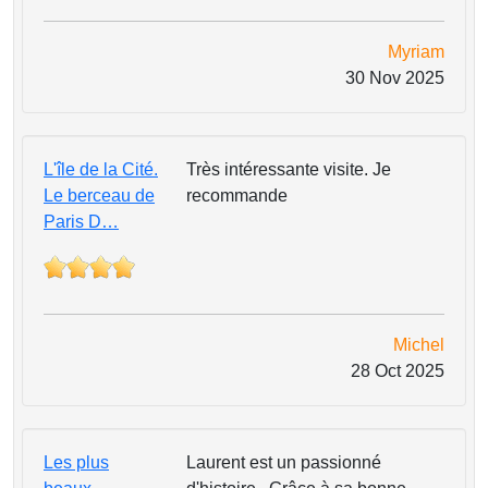
Myriam
30 Nov 2025
L'île de la Cité.
Très intéressante visite. Je
Le berceau de
recommande
Paris D…
Michel
28 Oct 2025
Les plus
Laurent est un passionné