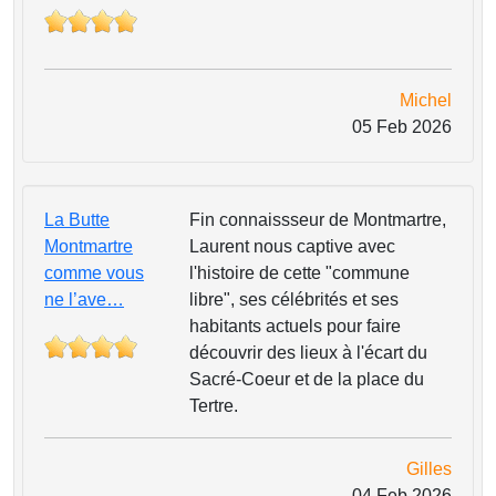
Michel
05 Feb 2026
La Butte
Fin connaissseur de Montmartre,
Montmartre
Laurent nous captive avec
comme vous
l'histoire de cette "commune
ne l’ave…
libre", ses célébrités et ses
habitants actuels pour faire
découvrir des lieux à l'écart du
Sacré-Coeur et de la place du
Tertre.
Gilles
04 Feb 2026