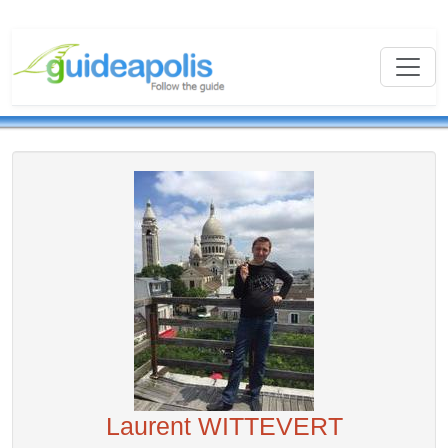
Laurent WITTEVERT