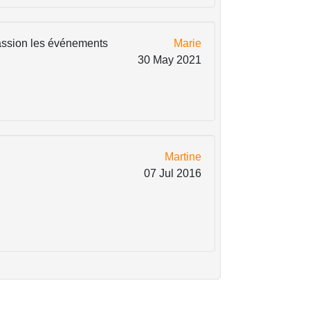
passion les événements
Marie
30 May 2021
Martine
07 Jul 2016