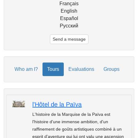
Français
English
Español
Русский
Send a message
Who am I?
Tours
Evaluations
Groups
l'Hôtel de la Païva
L'histoire de la Marquise de la Païva est
l'histoire d'une immense ambition, d'un
raffinement de goûts artistiques combiné à un
esprit d'aventure qui lui ont valu une ascension