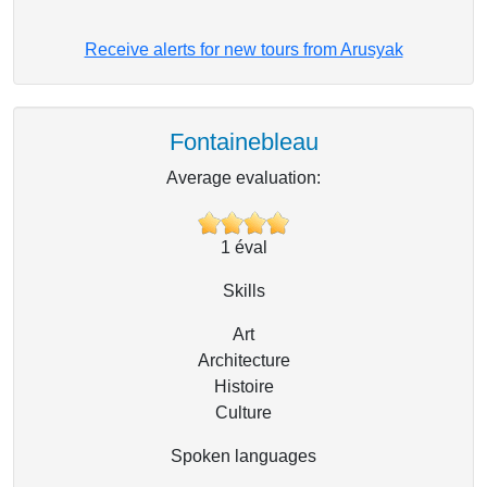
Receive alerts for new tours from Arusyak
Fontainebleau
Average evaluation:
1
éval
Skills
Art
Architecture
Histoire
Culture
Spoken languages