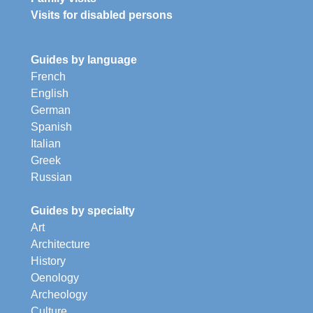
Visits for disabled persons
Guides by language
French
English
German
Spanish
Italian
Greek
Russian
Guides by specialty
Art
Architecture
History
Oenology
Archeology
Culture