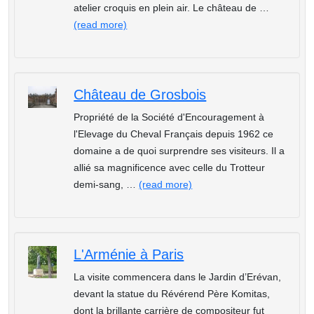
atelier croquis en plein air. Le château de …
(read more)
Château de Grosbois
Propriété de la Société d'Encouragement à
l'Elevage du Cheval Français depuis 1962 ce
domaine a de quoi surprendre ses visiteurs. Il a
allié sa magnificence avec celle du Trotteur
demi-sang, …
(read more)
L'Arménie à Paris
La visite commencera dans le Jardin d’Erévan,
devant la statue du Révérend Père Komitas,
dont la brillante carrière de compositeur fut