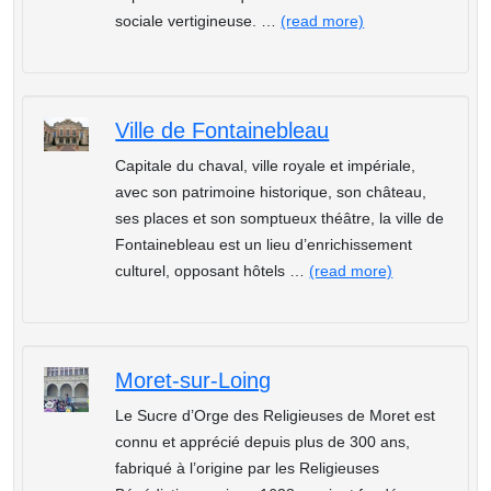
sociale vertigineuse. …
(read more)
Ville de Fontainebleau
Capitale du chaval, ville royale et impériale,
avec son patrimoine historique, son château,
ses places et son somptueux théâtre, la ville de
Fontainebleau est un lieu d’enrichissement
culturel, opposant hôtels …
(read more)
Moret-sur-Loing
Le Sucre d’Orge des Religieuses de Moret est
connu et apprécié depuis plus de 300 ans,
fabriqué à l’origine par les Religieuses