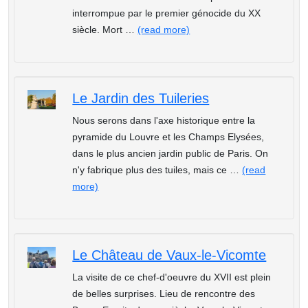
interrompue par le premier génocide du XX
siècle. Mort …
(read more)
Le Jardin des Tuileries
Nous serons dans l'axe historique entre la
pyramide du Louvre et les Champs Elysées,
dans le plus ancien jardin public de Paris. On
n'y fabrique plus des tuiles, mais ce …
(read
more)
Le Château de Vaux-le-Vicomte
La visite de ce chef-d'oeuvre du XVII est plein
de belles surprises. Lieu de rencontre des