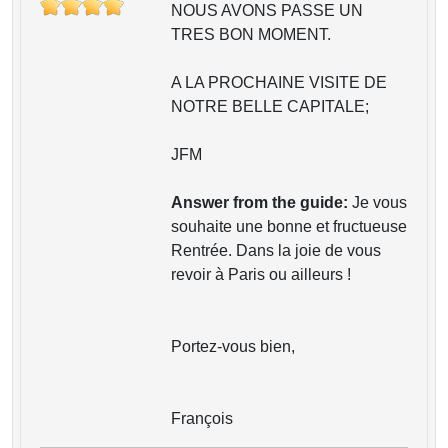
NOUS AVONS PASSE UN
TRES BON MOMENT.
A LA PROCHAINE VISITE DE
NOTRE BELLE CAPITALE;
JFM
Answer from the guide:
Je vous
souhaite une bonne et fructueuse
Rentrée. Dans la joie de vous
revoir à Paris ou ailleurs !
Portez-vous bien,
François