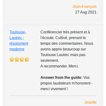
Jean-François
27 Aug 2021
Toulouse-
Conférencier très présent et à
Lautrec ;
l'écoute. Cultivé, prenant le
résolument
temps des commentaires. Nous
moderne
avons appris beaucoup sur
Toulouse Lautrec mais pas
seulement.
A recommander. Merci.
Answer from the guide:
Vos
propos laudateurs m'honorent -
merci vivement !
Josette