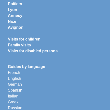
Poitiers
Lyon
Annecy
Nice
Avignon
Visits for children
Family visits
Visits for disabled persons
Guides by language
French
English
German
Spanish
Italian
Greek
Russian