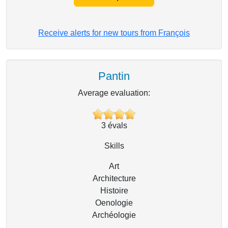
Receive alerts for new tours from François
Pantin
Average evaluation:
3
évals
Skills
Art
Architecture
Histoire
Oenologie
Archéologie