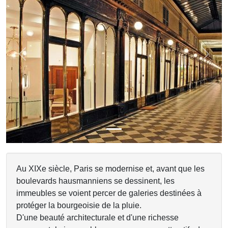
Previous
Next
Au XIXe siècle, Paris se modernise et, avant que les
boulevards hausmanniens se dessinent, les
immeubles se voient percer de galeries destinées à
protéger la bourgeoisie de la pluie.
D'une beauté architecturale et d'une richesse