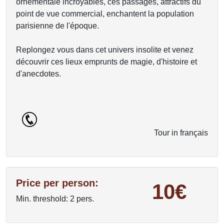
ornementale incroyables, ces passages, attractifs du
point de vue commercial, enchantent la population
parisienne de l'époque.
Replongez vous dans cet univers insolite et venez
découvrir ces lieux emprunts de magie, d'histoire et
d'anecdotes.
Tour in français
Price per person:
10€
Min. threshold: 2 pers.