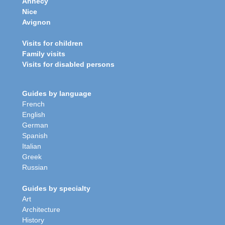
Annecy
Nice
Avignon
Visits for children
Family visits
Visits for disabled persons
Guides by language
French
English
German
Spanish
Italian
Greek
Russian
Guides by specialty
Art
Architecture
History