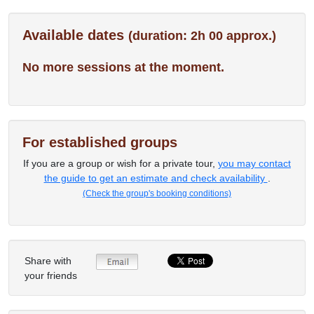
Available dates
(duration: 2h 00 approx.)
No more sessions at the moment.
For established groups
If you are a group or wish for a private tour,
you may contact
the guide to get an estimate and check availability
.
(Check the group's booking conditions)
Share with
your friends