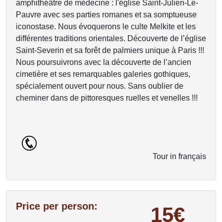
amphithéâtre de médecine : l'église Saint-Julien-Le-
Pauvre avec ses parties romanes et sa somptueuse
iconostase. Nous évoquerons le culte Melkite et les
différentes traditions orientales. Découverte de l’église
Saint-Severin et sa forêt de palmiers unique à Paris !!!
Nous poursuivrons avec la découverte de l’ancien
cimetière et ses remarquables galeries gothiques,
spécialement ouvert pour nous. Sans oublier de
cheminer dans de pittoresques ruelles et venelles !!!
Tour in français
Price per person:
15€