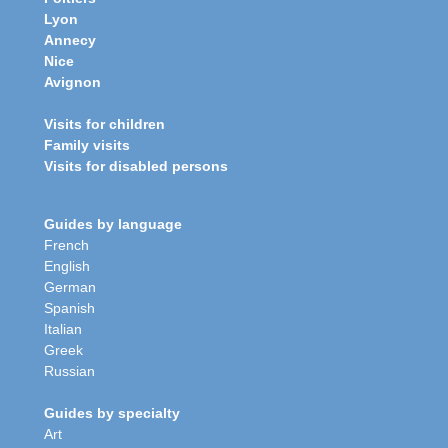
Lyon
Annecy
Nice
Avignon
Visits for children
Family visits
Visits for disabled persons
Guides by language
French
English
German
Spanish
Italian
Greek
Russian
Guides by specialty
Art