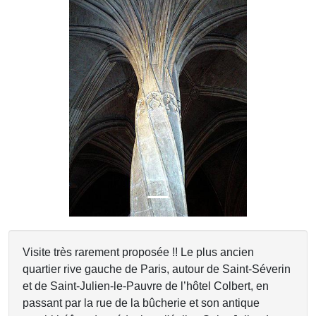
Previous
Next
Visite très rarement proposée !! Le plus ancien
quartier rive gauche de Paris, autour de Saint-Séverin
et de Saint-Julien-le-Pauvre de l’hôtel Colbert, en
passant par la rue de la bûcherie et son antique