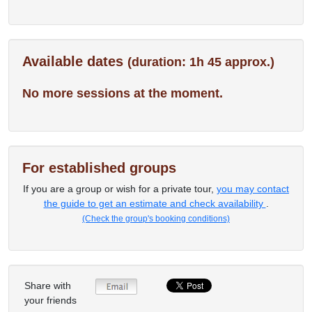
Available dates
(duration: 1h 45 approx.)
No more sessions at the moment.
For established groups
If you are a group or wish for a private tour,
you may contact
the guide to get an estimate and check availability
.
(Check the group's booking conditions)
Share with
your friends