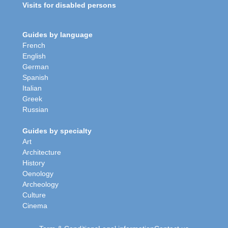
Visits for disabled persons
Guides by language
French
English
German
Spanish
Italian
Greek
Russian
Guides by specialty
Art
Architecture
History
Oenology
Archeology
Culture
Cinema