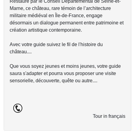
Restauré par le Conseil Départemental de Seine-et-
Marne, ce château, rare témoin de l’architecture
militaire médiéval en Île-de-France, engage
désormais un dialogue permanent entre patrimoine et
création artistique contemporaine.
Avec votre guide suivez le fil de l'histoire du
château....
Que vous soyez jeunes et moins jeunes, votre guide
saura s'adapter et pourra vous proposer une visite
sensorielle, découverte, quête ou autre....
Tour in français