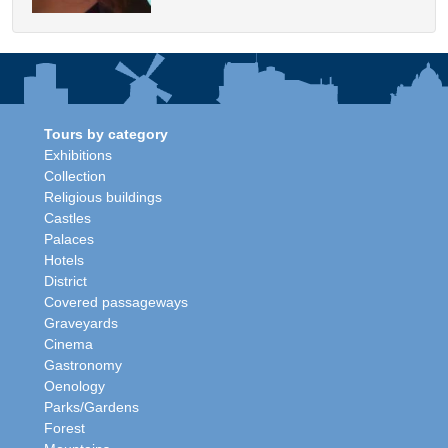
Tours by category
Exhibitions
Collection
Religious buildings
Castles
Palaces
Hotels
District
Covered passageways
Graveyards
Cinema
Gastronomy
Oenology
Parks/Gardens
Forest