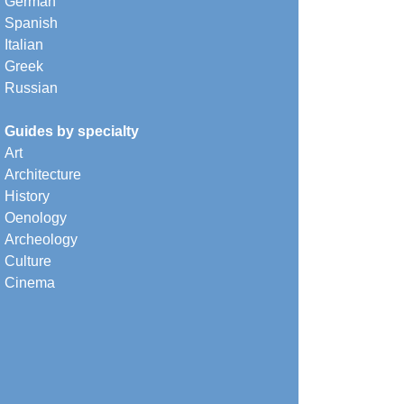
German
Spanish
Italian
Greek
Russian
Guides by specialty
Art
Architecture
History
Oenology
Archeology
Culture
Cinema