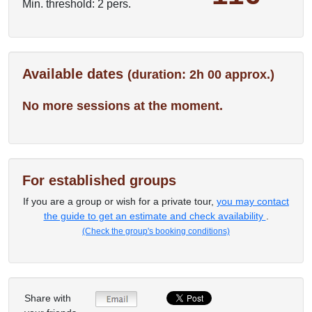
Min. threshold: 2 pers.
Available dates
(duration: 2h 00 approx.)
No more sessions at the moment.
For established groups
If you are a group or wish for a private tour,
you may contact
the guide to get an estimate and check availability
.
(Check the group's booking conditions)
Share with