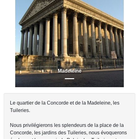
Previous
Next
Madeleine
Le quartier de la Concorde et de la Madeleine, les
Tuileries.
Nous privilégierons les splendeurs de la place de la
Concorde, les jardins des Tuileries, nous évoquerons