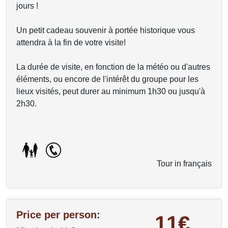
jours !
Un petit cadeau souvenir à portée historique vous
attendra à la fin de votre visite!
La durée de visite, en fonction de la météo ou d'autres
éléments, ou encore de l'intérêt du groupe pour les
lieux visités, peut durer au minimum 1h30 ou jusqu'à
2h30.
Tour in français
Price per person:
11€