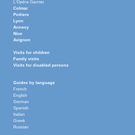
L'Opéra Garnier
Colmar
Poitiers
Lyon
Annecy
Nice
Avignon
Visits for children
Family visits
Visits for disabled persons
Guides by language
French
English
German
Spanish
Italian
Greek
Russian