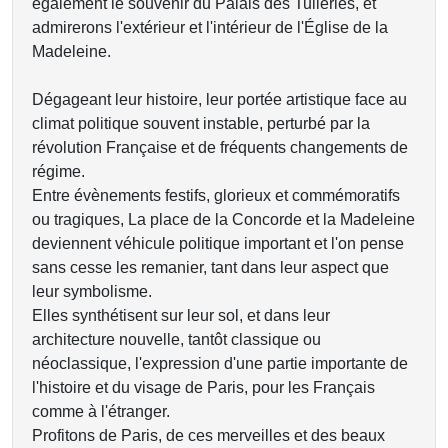
également le souvenir du Palais des Tuileries, et
admirerons l'extérieur et l'intérieur de l'Église de la
Madeleine.
Dégageant leur histoire, leur portée artistique face au
climat politique souvent instable, perturbé par la
révolution Française et de fréquents changements de
régime.
Entre évènements festifs, glorieux et commémoratifs
ou tragiques, La place de la Concorde et la Madeleine
deviennent véhicule politique important et l'on pense
sans cesse les remanier, tant dans leur aspect que
leur symbolisme.
Elles synthétisent sur leur sol, et dans leur
architecture nouvelle, tantôt classique ou
néoclassique, l'expression d'une partie importante de
l'histoire et du visage de Paris, pour les Français
comme à l'étranger.
Profitons de Paris, de ces merveilles et des beaux