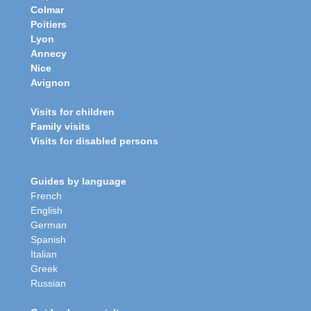
Colmar
Poitiers
Lyon
Annecy
Nice
Avignon
Visits for children
Family visits
Visits for disabled persons
Guides by language
French
English
German
Spanish
Italian
Greek
Russian