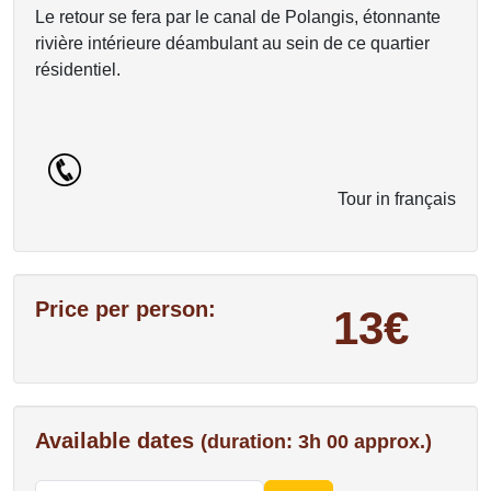
Le retour se fera par le canal de Polangis, étonnante
rivière intérieure déambulant au sein de ce quartier
résidentiel.
Tour in français
Price per person:
13€
Available dates
(duration: 3h 00 approx.)