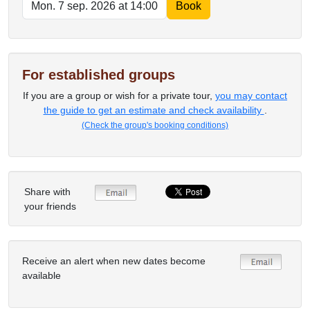
For established groups
If you are a group or wish for a private tour,
you may contact
the guide to get an estimate and check availability
.
(Check the group's booking conditions)
Share with
your friends
Receive an alert when new dates become
available