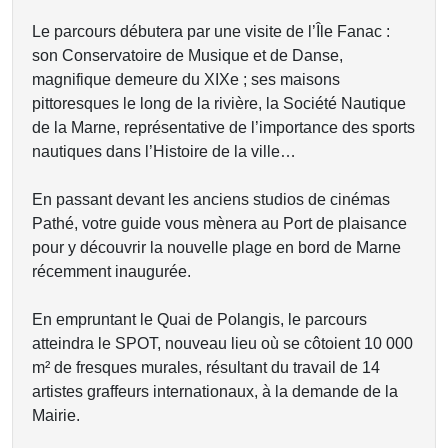
Le parcours débutera par une visite de l’Île Fanac :
son Conservatoire de Musique et de Danse,
magnifique demeure du XIXe ; ses maisons
pittoresques le long de la rivière, la Société Nautique
de la Marne, représentative de l’importance des sports
nautiques dans l’Histoire de la ville…
En passant devant les anciens studios de cinémas
Pathé, votre guide vous mènera au Port de plaisance
pour y découvrir la nouvelle plage en bord de Marne
récemment inaugurée.
En empruntant le Quai de Polangis, le parcours
atteindra le SPOT, nouveau lieu où se côtoient 10 000
m² de fresques murales, résultant du travail de 14
artistes graffeurs internationaux, à la demande de la
Mairie.