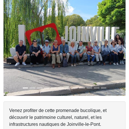
Previous
Next
Venez profiter de cette promenade bucolique, et
découvrir le patrimoine culturel, naturel, et les
infrastructures nautiques de Joinville-le-Pont.