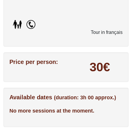
Tour in français
Price per person:
30€
Available dates
(duration: 3h 00 approx.)
No more sessions at the moment.