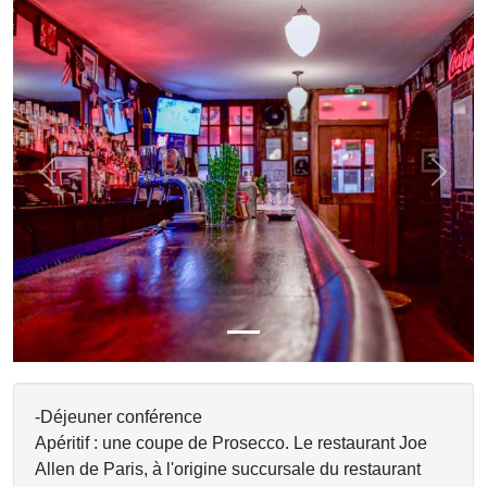
Previous
Next
-Déjeuner conférence
Apéritif : une coupe de Prosecco. Le restaurant Joe
Allen de Paris, à l'origine succursale du restaurant