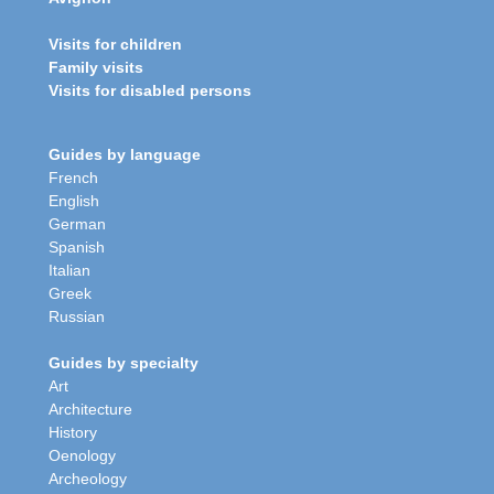
Visits for children
Family visits
Visits for disabled persons
Guides by language
French
English
German
Spanish
Italian
Greek
Russian
Guides by specialty
Art
Architecture
History
Oenology
Archeology