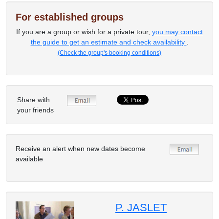
For established groups
If you are a group or wish for a private tour,
you may contact
the guide to get an estimate and check availability
.
(Check the group's booking conditions)
Share with
your friends
Receive an alert when new dates become
available
P. JASLET