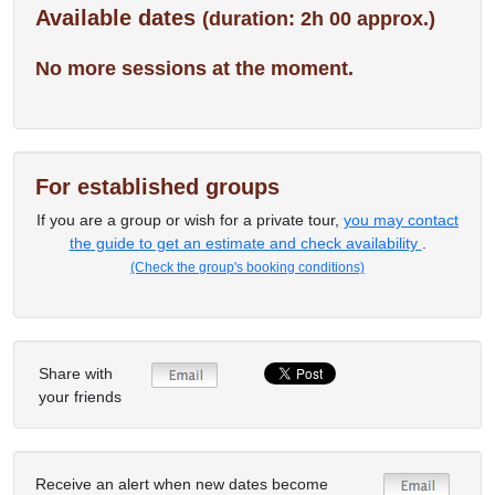
Available dates
(duration: 2h 00 approx.)
No more sessions at the moment.
For established groups
If you are a group or wish for a private tour,
you may contact
the guide to get an estimate and check availability
.
(Check the group's booking conditions)
Share with
your friends
Receive an alert when new dates become