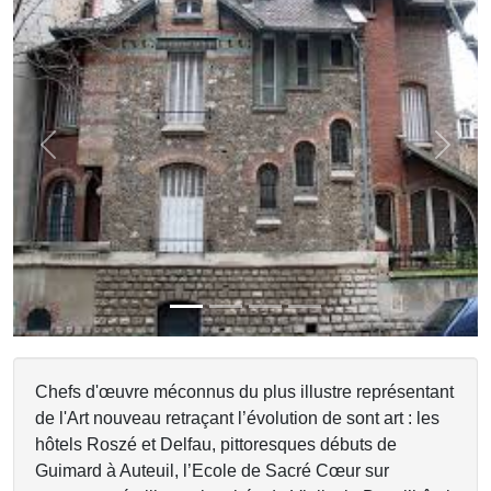
Previous
Next
Chefs d'œuvre méconnus du plus illustre représentant
de l'Art nouveau retraçant l’évolution de sont art : les
hôtels Roszé et Delfau, pittoresques débuts de
Guimard à Auteuil, l’Ecole de Sacré Cœur sur