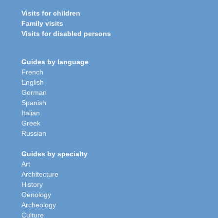
Visits for children
Family visits
Visits for disabled persons
Guides by language
French
English
German
Spanish
Italian
Greek
Russian
Guides by specialty
Art
Architecture
History
Oenology
Archeology
Culture