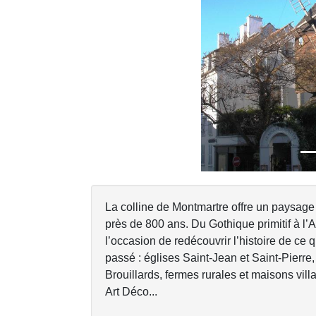
Previous
La colline de Montmartre offre un paysage a
près de 800 ans. Du Gothique primitif à l’
l’occasion de redécouvrir l’histoire de ce 
passé : églises Saint-Jean et Saint-Pierre,
Brouillards, fermes rurales et maisons vi
Art Déco...