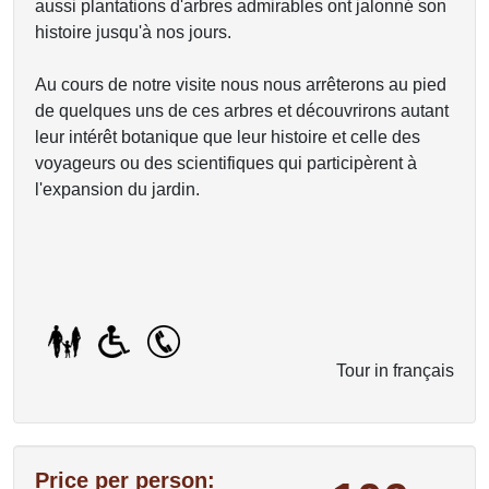
aussi plantations d'arbres admirables ont jalonné son
histoire jusqu'à nos jours.
Au cours de notre visite nous nous arrêterons au pied
de quelques uns de ces arbres et découvrirons autant
leur intérêt botanique que leur histoire et celle des
voyageurs ou des scientifiques qui participèrent à
l'expansion du jardin.
Tour in français
Price per person: