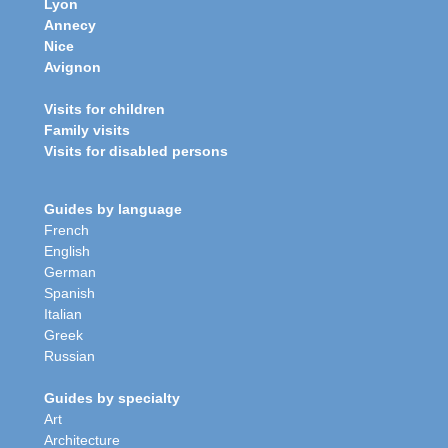
Lyon
Annecy
Nice
Avignon
Visits for children
Family visits
Visits for disabled persons
Guides by language
French
English
German
Spanish
Italian
Greek
Russian
Guides by specialty
Art
Architecture