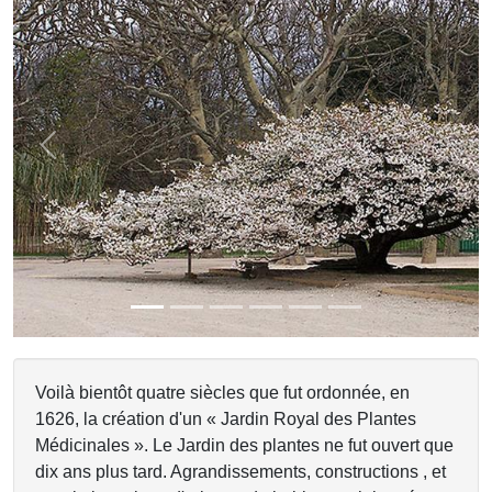
Previous
Next
Voilà bientôt quatre siècles que fut ordonnée, en
1626, la création d'un « Jardin Royal des Plantes
Médicinales ». Le Jardin des plantes ne fut ouvert que
dix ans plus tard. Agrandissements, constructions , et