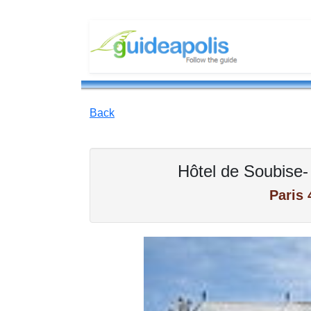
Back
Hôtel de Soubise-
Paris