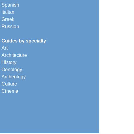
Spanish
Italian
Greek
Russian
Guides by specialty
Art
Architecture
History
Oenology
Archeology
Culture
Cinema