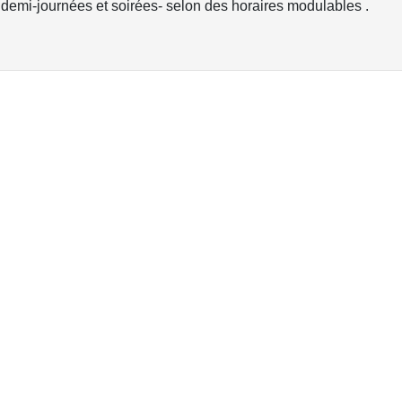
 demi-journées et soirées- selon des horaires modulables .