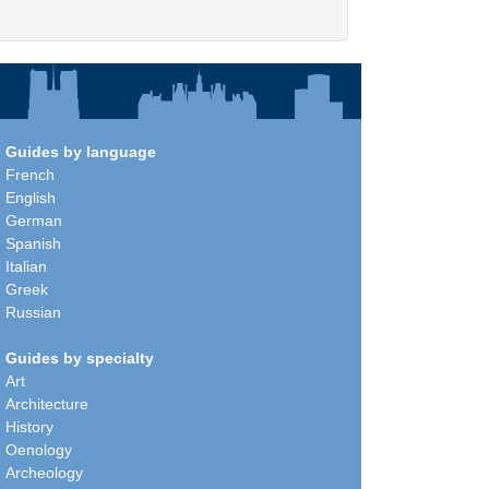
Guides by language
French
English
German
Spanish
Italian
Greek
Russian
Guides by specialty
Art
Architecture
History
Oenology
Archeology