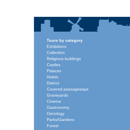
Tours by category
Exhibitions
Collection
Religious buildings
Castles
Palaces
Hotels
District
Covered passageways
Graveyards
Cinema
Gastronomy
Oenology
Parks/Gardens
Forest