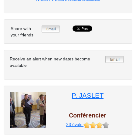
Share with
your friends
Receive an alert when new dates become
available
P. JASLET
Conférencier
23
évals