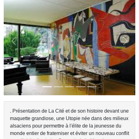
Previous
Next
. Présentation de La Cité et de son histoire devant une
maquette grandiose, une Utopie née dans des milieux
alsaciens pour permettre à l'élite de la jeunesse du
monde entier de fraterniser et éviter un nouveau conflit