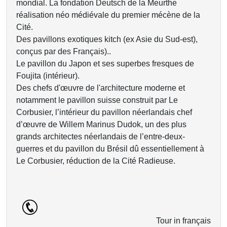
mondial. La fondation Deutsch de la Meurthe
réalisation néo médiévale du premier mécène de la
Cité.
Des pavillons exotiques kitch (ex Asie du Sud-est),
conçus par des Français)..
Le pavillon du Japon et ses superbes fresques de
Foujita (intérieur).
Des chefs d'œuvre de l'architecture moderne et
notamment le pavillon suisse construit par Le
Corbusier, l’intérieur du pavillon néerlandais chef
d’œuvre de Willem Marinus Dudok, un des plus
grands architectes néerlandais de l’entre-deux-
guerres et du pavillon du Brésil dû essentiellement à
Le Corbusier, réduction de la Cité Radieuse.
Tour in français