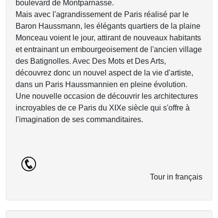
boulevard de Montparnasse.
Mais avec l'agrandissement de Paris réalisé par le
Baron Haussmann, les élégants quartiers de la plaine
Monceau voient le jour, attirant de nouveaux habitants
et entrainant un embourgeoisement de l'ancien village
des Batignolles. Avec Des Mots et Des Arts,
découvrez donc un nouvel aspect de la vie d'artiste,
dans un Paris Haussmannien en pleine évolution.
Une nouvelle occasion de découvrir les architectures
incroyables de ce Paris du XIXe siècle qui s'offre à
l'imagination de ses commanditaires.
Tour in français