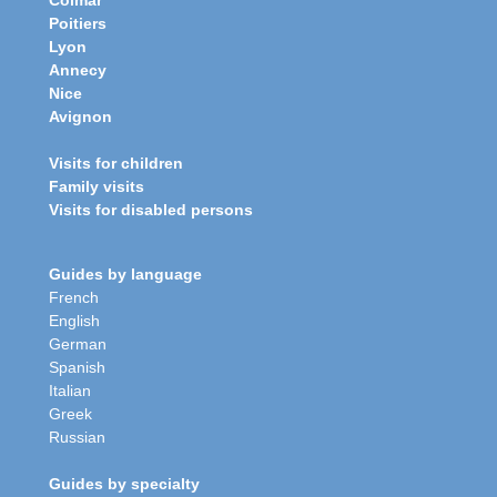
Colmar
Poitiers
Lyon
Annecy
Nice
Avignon
Visits for children
Family visits
Visits for disabled persons
Guides by language
French
English
German
Spanish
Italian
Greek
Russian
Guides by specialty