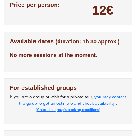
Price per person:
12€
Available dates
(duration: 1h 30 approx.)
No more sessions at the moment.
For established groups
If you are a group or wish for a private tour,
you may contact
the guide to get an estimate and check availability
.
(Check the group's booking conditions)