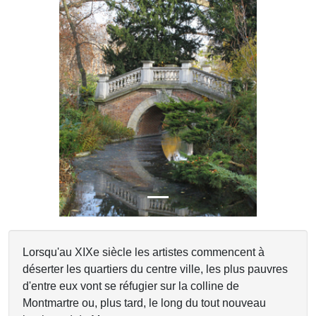
Previous
Next
Lorsqu'au XIXe siècle les artistes commencent à
déserter les quartiers du centre ville, les plus pauvres
d'entre eux vont se réfugier sur la colline de
Montmartre ou, plus tard, le long du tout nouveau